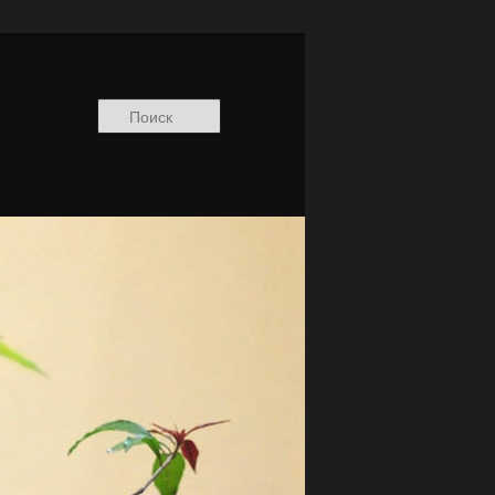
Поиск