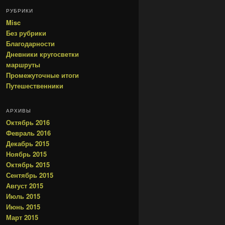
РУБРИКИ
Misc
Без рубрики
Благодарности
Дневники кругосветки
маршруты
Промежуточные итоги
Путешественники
АРХИВЫ
Октябрь 2016
Февраль 2016
Декабрь 2015
Ноябрь 2015
Октябрь 2015
Сентябрь 2015
Август 2015
Июль 2015
Июнь 2015
Март 2015