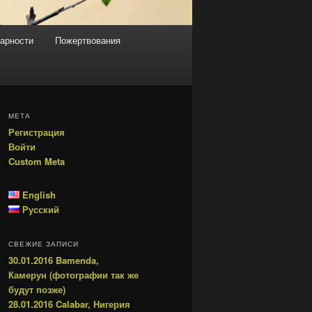
арности
Пожертвования
МЕТА
Регистрация
Войти
Custom Meta
English
Русский
СВЕЖИЕ ЗАПИСИ
30.01.2016 Bamenda,
Камерун (фотографии так же
будут позже)
28.01.2016 Calabar, Нигерия