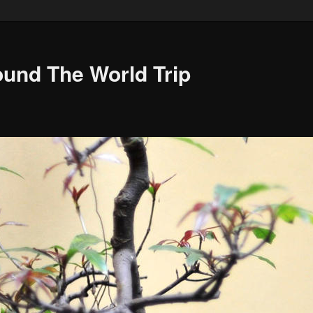
ound The World Trip