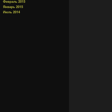
Февраль 2015
Январь 2015
Июль 2014