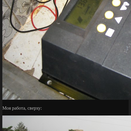
Моя работа, сверху: