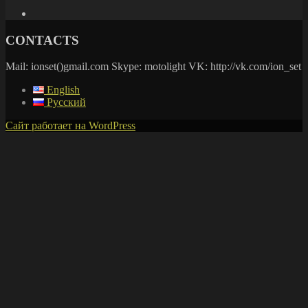
CONTACTS
Mail: ionset()gmail.com Skype: motolight VK: http://vk.com/ion_set
English
Русский
Сайт работает на WordPress