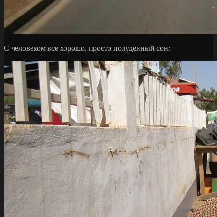
С человеком все хорошо, просто полуденный сон: