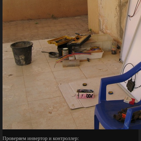
Проверяем инвертор и контроллер: