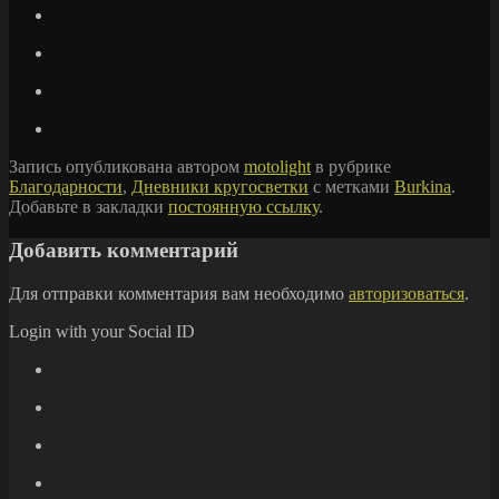
Запись опубликована автором
motolight
в рубрике
Благодарности
,
Дневники кругосветки
с метками
Burkina
.
Добавьте в закладки
постоянную ссылку
.
Добавить комментарий
Для отправки комментария вам необходимо
авторизоваться
.
Login with your Social ID