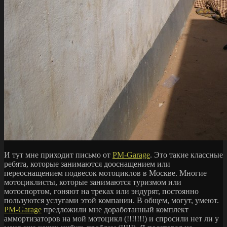
И тут мне приходит письмо от
PM-Garage
. Это такие классные
ребята, которые занимаются дооснащением или
переоснащением подвесок мотоциклов в Москве. Многие
мотоциклисты, которые занимаются туризмом или
мотоспортом, гоняют на треках или эндурят, постоянно
пользуются услугами этой компании. В общем, могут, умеют.
PM-Garage
предложили мне доработанный комплект
аммортизаторов на мой мотоцикл (!!!!!!!) и спросили нет ли у