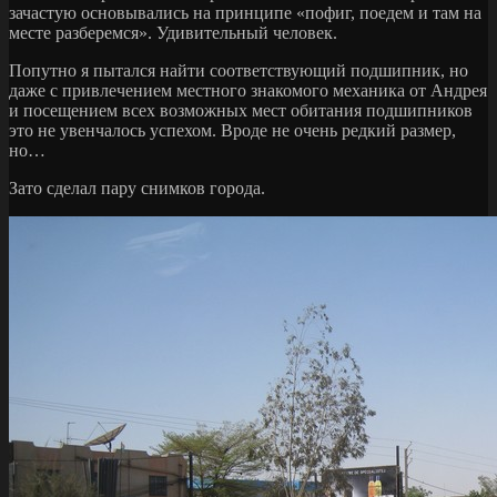
зачастую основывались на принципе «пофиг, поедем и там на
месте разберемся». Удивительный человек.
Попутно я пытался найти соответствующий подшипник, но
даже с привлечением местного знакомого механика от Андрея
и посещением всех возможных мест обитания подшипников
это не увенчалось успехом. Вроде не очень редкий размер,
но…
Зато сделал пару снимков города.