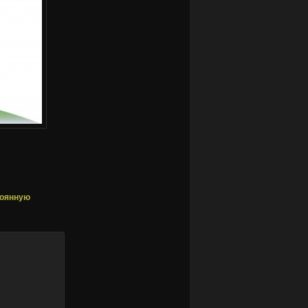
тоянную