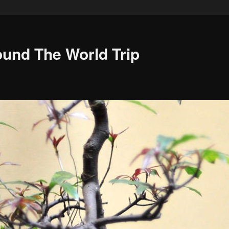
ound The World Trip